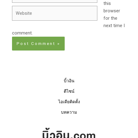
this
Website
browser
for the
next time I
comment.
บิ้วอิน
ดีไซน์
ไอเดียติดตั้ง
บทความ