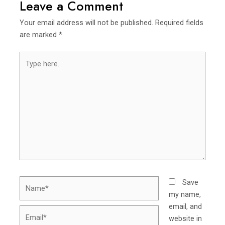
Leave a Comment
Your email address will not be published.
Required fields
are marked
*
Type
here..
Name*
Save
my name,
email, and
Email*
website in