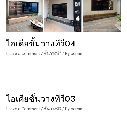
ไอเดียชั้นวางทีวี04
Leave a Comment
/
ชั้นวางทีวี
/ By
admin
ไอเดียชั้นวางทีวี03
Leave a Comment
/
ชั้นวางทีวี
/ By
admin