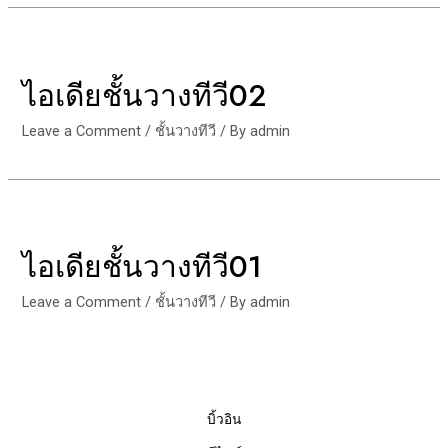
ไอเดียชั้นวางทีวี02
Leave a Comment
/
ชั้นวางทีวี
/ By
admin
ไอเดียชั้นวางทีวี01
Leave a Comment
/
ชั้นวางทีวี
/ By
admin
บิ้วอิน