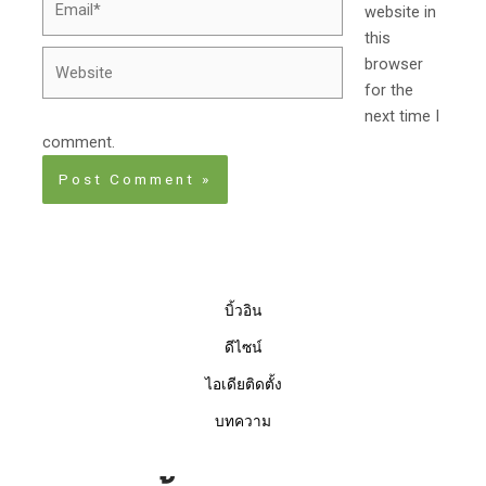
website in
this
Website
browser
for the
next time I
comment.
บิ้วอิน
ดีไซน์
ไอเดียติดตั้ง
บทความ