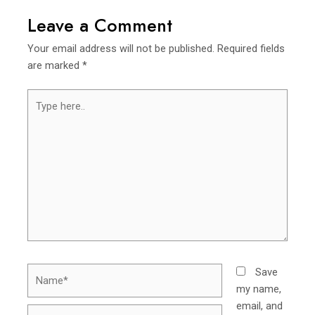
Leave a Comment
Your email address will not be published.
Required fields
are marked
*
Type
here..
Name*
Save
my name,
email, and
Email*