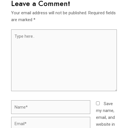
Leave a Comment
Your email address will not be published.
Required fields
are marked
*
Type
here..
Name*
Save
my name,
email, and
Email*
website in