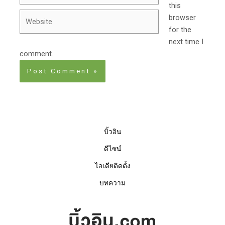
this
Website
browser
for the
next time I
comment.
บิ้วอิน
ดีไซน์
ไอเดียติดตั้ง
บทความ