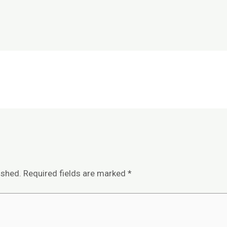
ished.
Required fields are marked
*