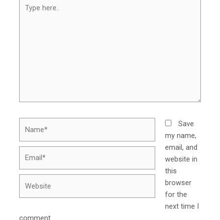
Type
here..
Name*
Save
my name,
email, and
Email*
website in
this
Website
browser
for the
next time I
comment.