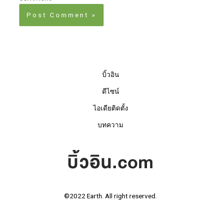
บิ้วอิน
ดีไซน์
ไอเดียติดตั้ง
บทความ
©2022 Earth. All right reserved.