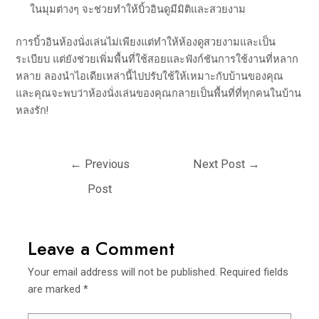
ในมุมต่างๆ จะช่วยทำให้บิ้วอินดูมีมิติและสวยงาม
การบิ้วอินห้องนั่งเล่นไม่เพียงแต่ทำให้ห้องดูสวยงามและเป็น
ระเบียบ แต่ยังช่วยเพิ่มพื้นที่ใช้สอยและฟังก์ชันการใช้งานที่หลาก
หลาย ลองนำไอเดียเหล่านี้ไปปรับใช้ให้เหมาะกับบ้านของคุณ
และคุณจะพบว่าห้องนั่งเล่นของคุณกลายเป็นพื้นที่ที่ทุกคนในบ้าน
หลงรัก!
←
Previous
Next Post
→
Post
Leave a Comment
Your email address will not be published.
Required fields
are marked
*