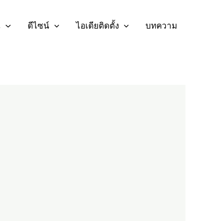
น
ดีไซน์
ไอเดียติดตั้ง
บทความ