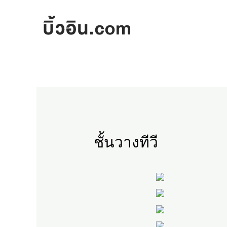
Skip
to
content
ชั้นวางทีวี