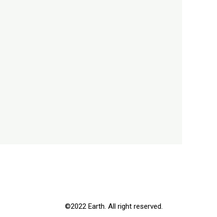
©2022 Earth. All right reserved.