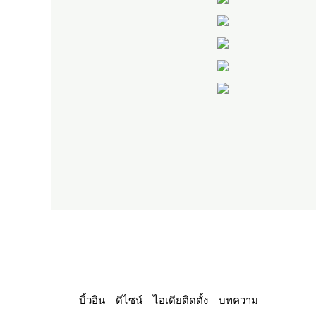
บิ้วอิน
ดีไซน์
ไอเดียติดตั้ง
บทความ