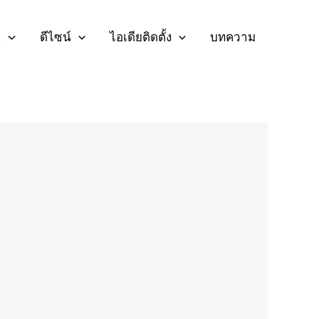
น
ดีไซน์
ไอเดียติดตั้ง
บทความ