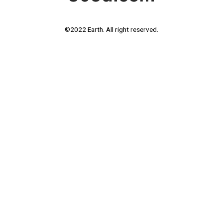
©2022 Earth. All right reserved.