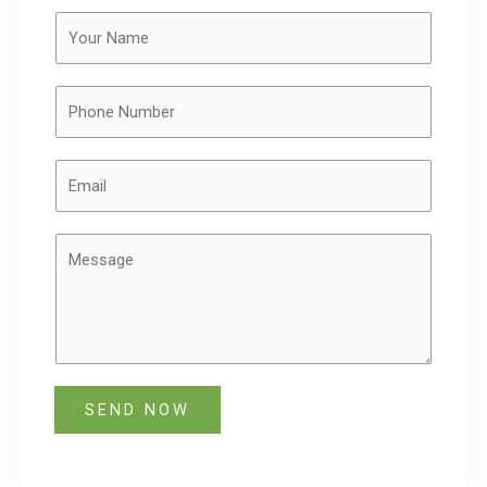
SEND NOW